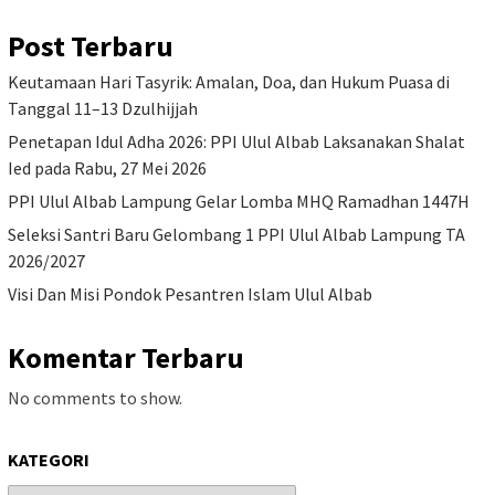
Post Terbaru
Keutamaan Hari Tasyrik: Amalan, Doa, dan Hukum Puasa di
Tanggal 11–13 Dzulhijjah
Penetapan Idul Adha 2026: PPI Ulul Albab Laksanakan Shalat
Ied pada Rabu, 27 Mei 2026
PPI Ulul Albab Lampung Gelar Lomba MHQ Ramadhan 1447H
Seleksi Santri Baru Gelombang 1 PPI Ulul Albab Lampung TA
2026/2027
Visi Dan Misi Pondok Pesantren Islam Ulul Albab
Komentar Terbaru
No comments to show.
KATEGORI