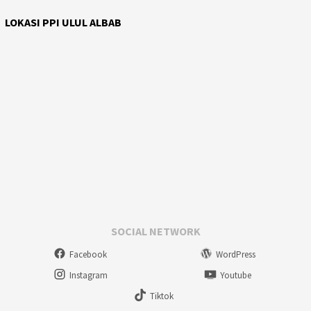
LOKASI PPI ULUL ALBAB
SOCIAL NETWORK
Facebook
WordPress
Instagram
Youtube
Tiktok