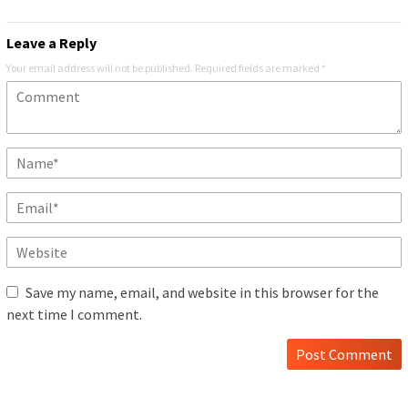
Leave a Reply
Your email address will not be published.
Required fields are marked
*
Save my name, email, and website in this browser for the
next time I comment.