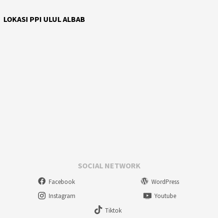
LOKASI PPI ULUL ALBAB
SOCIAL NETWORK
Facebook
WordPress
Instagram
Youtube
Tiktok