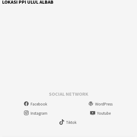
LOKASI PPI ULUL ALBAB
SOCIAL NETWORK
Facebook
WordPress
Instagram
Youtube
Tiktok