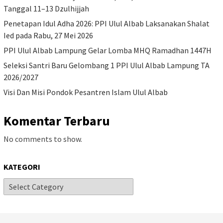
Tanggal 11–13 Dzulhijjah
Penetapan Idul Adha 2026: PPI Ulul Albab Laksanakan Shalat
Ied pada Rabu, 27 Mei 2026
PPI Ulul Albab Lampung Gelar Lomba MHQ Ramadhan 1447H
Seleksi Santri Baru Gelombang 1 PPI Ulul Albab Lampung TA
2026/2027
Visi Dan Misi Pondok Pesantren Islam Ulul Albab
Komentar Terbaru
No comments to show.
KATEGORI