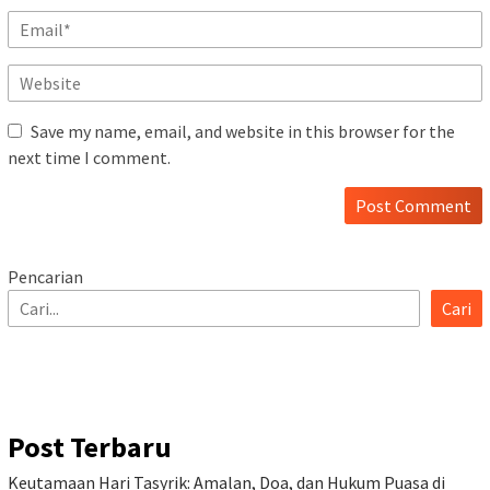
Save my name, email, and website in this browser for the
next time I comment.
Pencarian
Cari
Post Terbaru
Keutamaan Hari Tasyrik: Amalan, Doa, dan Hukum Puasa di