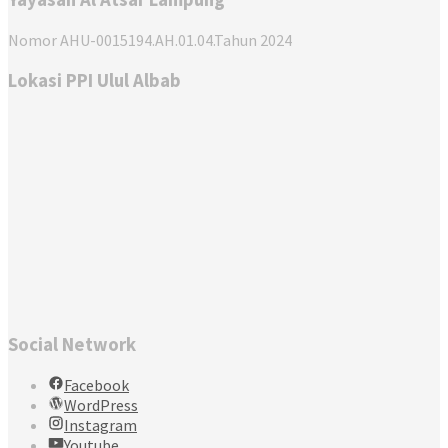
Nomor AHU-0015194.AH.01.04.Tahun 2024
Lokasi PPI Ulul Albab
Social Network
Facebook
WordPress
Instagram
Youtube