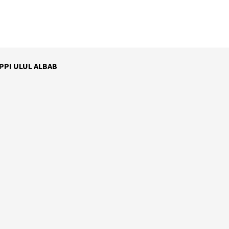
 PPI ULUL ALBAB