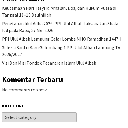
Keutamaan Hari Tasyrik: Amalan, Doa, dan Hukum Puasa di
Tanggal 11–13 Dzulhijjah
Penetapan Idul Adha 2026: PPI Ulul Albab Laksanakan Shalat
Ied pada Rabu, 27 Mei 2026
PPI Ulul Albab Lampung Gelar Lomba MHQ Ramadhan 1447H
Seleksi Santri Baru Gelombang 1 PPI Ulul Albab Lampung TA
2026/2027
Visi Dan Misi Pondok Pesantren Islam Ulul Albab
Komentar Terbaru
No comments to show.
KATEGORI