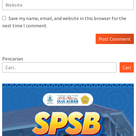
Save my name, email, and website in this browser for the
next time I comment.
Pencarian
Cari