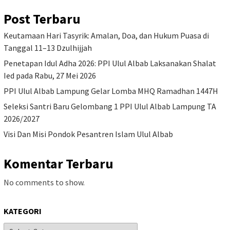
Post Terbaru
Keutamaan Hari Tasyrik: Amalan, Doa, dan Hukum Puasa di
Tanggal 11–13 Dzulhijjah
Penetapan Idul Adha 2026: PPI Ulul Albab Laksanakan Shalat
Ied pada Rabu, 27 Mei 2026
PPI Ulul Albab Lampung Gelar Lomba MHQ Ramadhan 1447H
Seleksi Santri Baru Gelombang 1 PPI Ulul Albab Lampung TA
2026/2027
Visi Dan Misi Pondok Pesantren Islam Ulul Albab
Komentar Terbaru
No comments to show.
KATEGORI