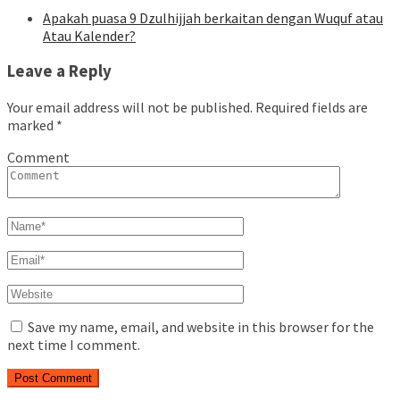
Apakah puasa 9 Dzulhijjah berkaitan dengan Wuquf atau
Atau Kalender?
Leave a Reply
Your email address will not be published.
Required fields are
marked
*
Comment
Save my name, email, and website in this browser for the
next time I comment.