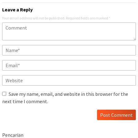
Leave a Reply
Your email address will not be published.
Required fields are marked
*
Save my name, email, and website in this browser for the
next time I comment.
Pencarian